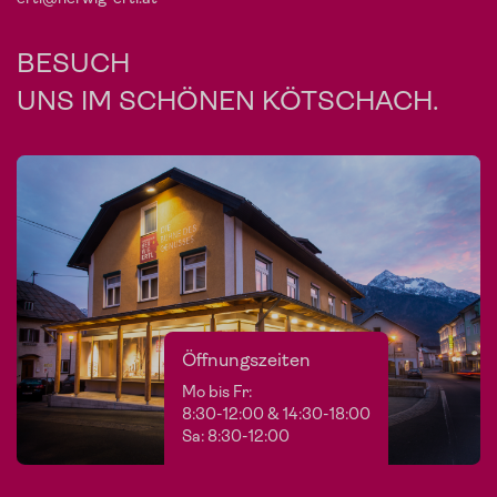
BESUCH
UNS IM SCHÖNEN KÖTSCHACH.
Öffnungszeiten
Mo bis Fr:
8:30-12:00 & 14:30-18:00
Sa: 8:30-12:00