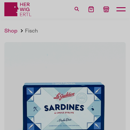
Shop
Fisch