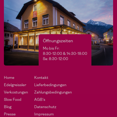
Öffnungszeiten
Mo bis Fr:
8:30-12:00 & 14:30-18:00
Sa: 8:30-12:00
Home
Kontakt
Edelgreissler
Lieferbedingungen
Verkostungen
Zahlungsbedingungen
Slow Food
AGB's
Blog
Datenschutz
Presse
Impressum