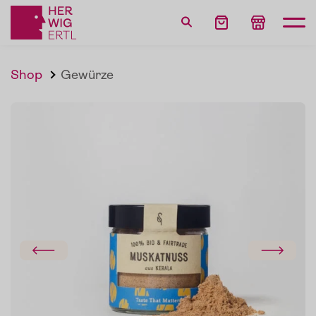
Shop
Gewürze