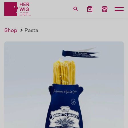
Shop
Pasta