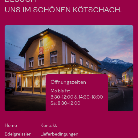
UNS IM SCHÖNEN KÖTSCHACH.
Öffnungszeiten
Mo bis Fr:
8:30-12:00 & 14:30-18:00
Sa: 8:30-12:00
Home
Kontakt
Edelgreissler
Lieferbedingungen