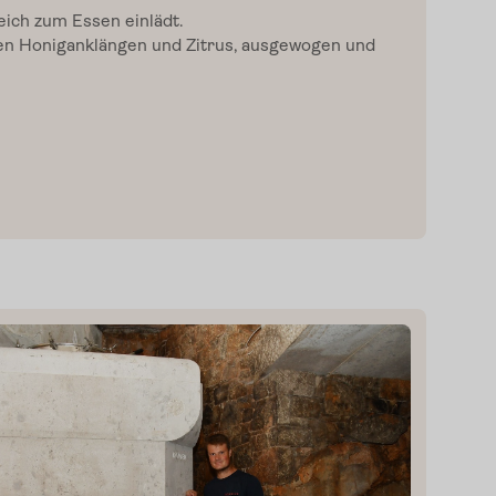
eich zum Essen einlädt.
n Honiganklängen und Zitrus, ausgewogen und