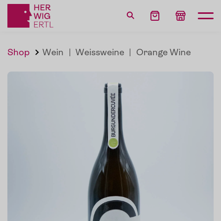
Shop
Wein
|
Weissweine
|
Orange Wine