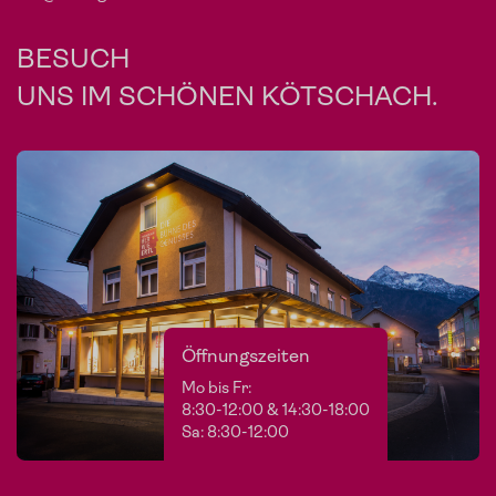
BESUCH
UNS IM SCHÖNEN KÖTSCHACH.
Öffnungszeiten
Mo bis Fr:
8:30-12:00 & 14:30-18:00
Sa: 8:30-12:00