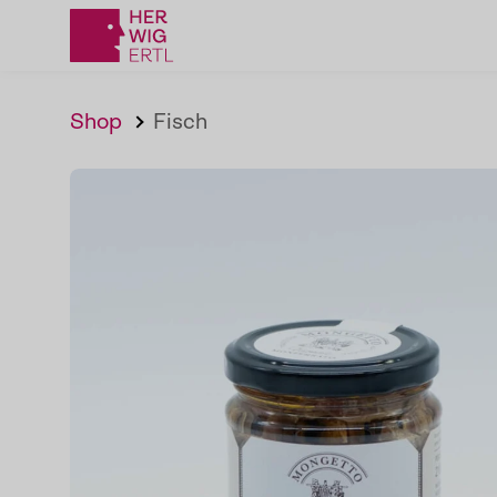
Shop
Fisch