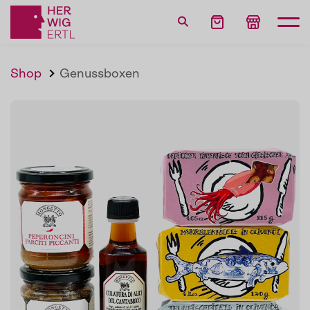
Shop
Genussboxen