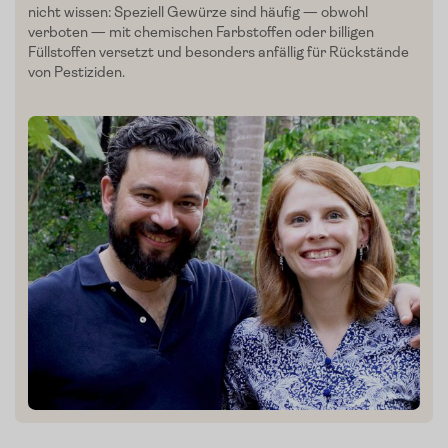
nicht wissen: Speziell Gewürze sind häufig — obwohl
Blog
verboten — mit chemischen Farbstoffen oder billigen
Füllstoffen versetzt und besonders anfällig für Rückstände
Presse
von Pestiziden.
Kontakt
Login