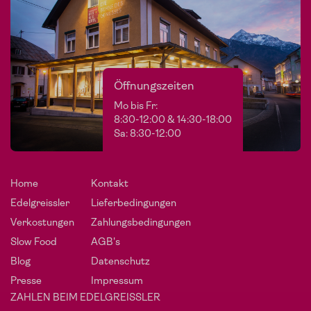
Öffnungszeiten
Mo bis Fr:
8:30-12:00 & 14:30-18:00
Sa: 8:30-12:00
Home
Kontakt
Edelgreissler
Lieferbedingungen
Verkostungen
Zahlungsbedingungen
Slow Food
AGB's
Blog
Datenschutz
Presse
Impressum
ZAHLEN BEIM EDELGREISSLER