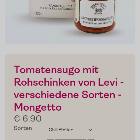
Tomatensugo mit
Rohschinken von Levi -
verschiedene Sorten -
Mongetto
€ 6.90
Sorten