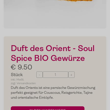
Duft des Orient - Soul
Spice BIO Gewürze
€ 9.50
Stück
-
+
inkl. MwSt.
zzgl. Versandkosten
Duft des Orients ist eine persische Gewürzmischung
perfekt geeignet für Couscous, Reisgerichte, Tajine
und orientalische Eintöpfe.