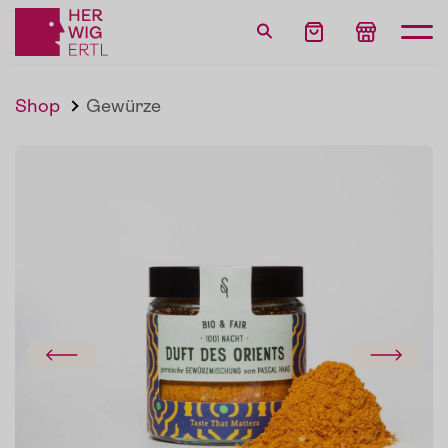
Shop
Gewürze