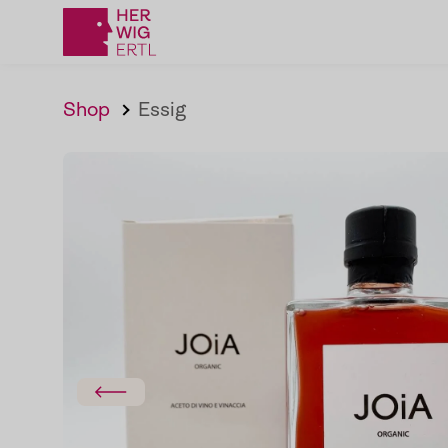
Shop
Essig