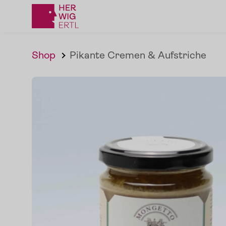
Shop
Pikante Cremen & Aufstriche