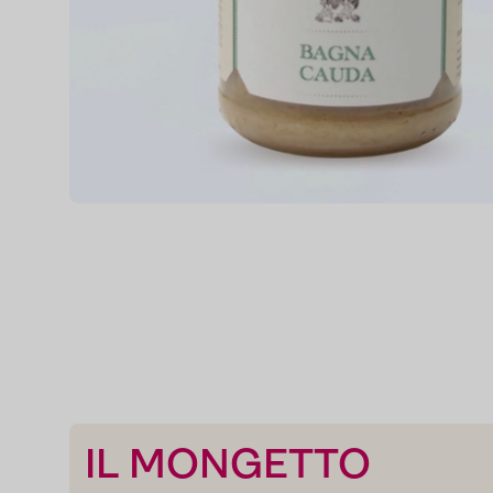
IL MONGETTO